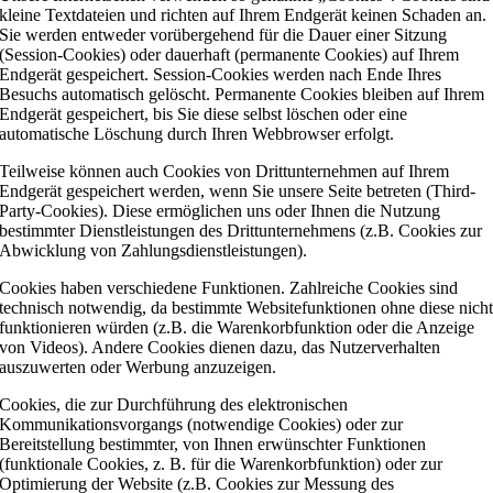
kleine Textdateien und richten auf Ihrem Endgerät keinen Schaden an.
Sie werden entweder vorübergehend für die Dauer einer Sitzung
(Session-Cookies) oder dauerhaft (permanente Cookies) auf Ihrem
Endgerät gespeichert. Session-Cookies werden nach Ende Ihres
Besuchs automatisch gelöscht. Permanente Cookies bleiben auf Ihrem
Endgerät gespeichert, bis Sie diese selbst löschen oder eine
automatische Löschung durch Ihren Webbrowser erfolgt.
Teilweise können auch Cookies von Drittunternehmen auf Ihrem
Endgerät gespeichert werden, wenn Sie unsere Seite betreten (Third-
Party-Cookies). Diese ermöglichen uns oder Ihnen die Nutzung
bestimmter Dienstleistungen des Drittunternehmens (z.B. Cookies zur
Abwicklung von Zahlungsdienstleistungen).
Cookies haben verschiedene Funktionen. Zahlreiche Cookies sind
technisch notwendig, da bestimmte Websitefunktionen ohne diese nich
funktionieren würden (z.B. die Warenkorbfunktion oder die Anzeige
von Videos). Andere Cookies dienen dazu, das Nutzerverhalten
auszuwerten oder Werbung anzuzeigen.
Cookies, die zur Durchführung des elektronischen
Kommunikationsvorgangs (notwendige Cookies) oder zur
Bereitstellung bestimmter, von Ihnen erwünschter Funktionen
(funktionale Cookies, z. B. für die Warenkorbfunktion) oder zur
Optimierung der Website (z.B. Cookies zur Messung des