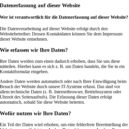
Datenerfassung auf dieser Website
Wer ist verantwortlich für die Datenerfassung auf dieser Website?
Die Datenverarbeitung auf dieser Website erfolgt durch den
Websitebetreiber. Dessen Kontaktdaten können Sie dem Impressum
dieser Website entnehmen.
Wie erfassen wir Ihre Daten?
Ihre Daten werden zum einen dadurch erhoben, dass Sie uns diese
mitteilen. Hierbei kann es sich z. B. um Daten handeln, die Sie in ein
Kontaktformular eingeben.
Andere Daten werden automatisch oder nach Ihrer Einwilligung beim
Besuch der Website durch unsere IT-Systeme erfasst. Das sind vor
allem technische Daten (z. B. Internetbrowser, Betriebssystem oder
Uhrzeit des Seitenaufrufs). Die Erfassung dieser Daten erfolgt
automatisch, sobald Sie diese Website betreten.
Wofür nutzen wir Ihre Daten?
Ein Teil der Daten wird erhoben, um eine fehlerfreie Bereitstellung der