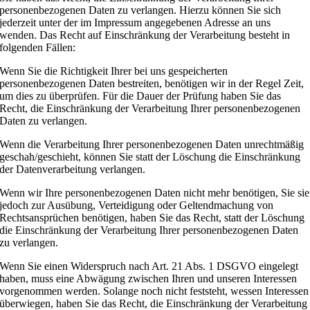
personenbezogenen Daten zu verlangen. Hierzu können Sie sich
jederzeit unter der im Impressum angegebenen Adresse an uns
wenden. Das Recht auf Einschränkung der Verarbeitung besteht in
folgenden Fällen:
Wenn Sie die Richtigkeit Ihrer bei uns gespeicherten
personenbezogenen Daten bestreiten, benötigen wir in der Regel Zeit,
um dies zu überprüfen. Für die Dauer der Prüfung haben Sie das
Recht, die Einschränkung der Verarbeitung Ihrer personenbezogenen
Daten zu verlangen.
Wenn die Verarbeitung Ihrer personenbezogenen Daten unrechtmäßig
geschah/geschieht, können Sie statt der Löschung die Einschränkung
der Datenverarbeitung verlangen.
Wenn wir Ihre personenbezogenen Daten nicht mehr benötigen, Sie sie
jedoch zur Ausübung, Verteidigung oder Geltendmachung von
Rechtsansprüchen benötigen, haben Sie das Recht, statt der Löschung
die Einschränkung der Verarbeitung Ihrer personenbezogenen Daten
zu verlangen.
Wenn Sie einen Widerspruch nach Art. 21 Abs. 1 DSGVO eingelegt
haben, muss eine Abwägung zwischen Ihren und unseren Interessen
vorgenommen werden. Solange noch nicht feststeht, wessen Interessen
überwiegen, haben Sie das Recht, die Einschränkung der Verarbeitung