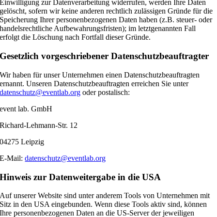
Einwilligung zur Datenverarbeitung widerrufen, werden Ihre Daten
gelöscht, sofern wir keine anderen rechtlich zulässigen Gründe für die
Speicherung Ihrer personenbezogenen Daten haben (z.B. steuer- oder
handelsrechtliche Aufbewahrungsfristen); im letztgenannten Fall
erfolgt die Löschung nach Fortfall dieser Gründe.
Gesetzlich vorgeschriebener Datenschutzbeauftragter
Wir haben für unser Unternehmen einen Datenschutzbeauftragten
ernannt. Unseren Datenschutzbeauftragten erreichen Sie unter
datenschutz@eventlab.org
oder postalisch:
event lab. GmbH
Richard-Lehmann-Str. 12
04275 Leipzig
E-Mail:
datenschutz@eventlab.org
Hinweis zur Datenweitergabe in die USA
Auf unserer Website sind unter anderem Tools von Unternehmen mit
Sitz in den USA eingebunden. Wenn diese Tools aktiv sind, können
Ihre personenbezogenen Daten an die US-Server der jeweiligen