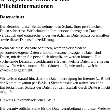
Pflichtinformationen
Datenschutz
Die Betreiber dieser Seiten nehmen den Schutz Ihrer persönlichen
Daten sehr ernst. Wir behandeln Ihre personenbezogenen Daten
vertraulich und entsprechend der gesetzlichen Datenschutzvorschriften
sowie dieser Datenschutzerklärung.
Wenn Sie diese Website benutzen, werden verschiedene
personenbezogene Daten erhoben. Personenbezogene Daten sind
Daten, mit denen Sie persönlich identifiziert werden können. Die
vorliegende Datenschutzerklärung erläutert, welche Daten wir erheben
und wofür wir sie nutzen. Sie erläutert auch, wie und zu welchem
Zweck das geschieht.
Wir weisen darauf hin, dass die Datenübertragung im Internet (z. B. be
der Kommunikation per E-Mail) Sicherheitslücken aufweisen kann.
Ein lückenloser Schutz der Daten vor dem Zugriff durch Dritte ist nich
möglich.
Hinweis zur verantwortlichen Stelle
Die verantwortliche Stelle für die Datenverarbeitung auf dieser Websit