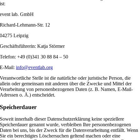
ist:
event lab. GmbH
Richard-Lehmann-Str. 12
04275 Leipzig
Geschäftsführerin: Katja Störmer
Telefon: +49 (0)341 30 88 84 – 50
E-Mail:
info@eventlab.org
Verantwortliche Stelle ist die natürliche oder juristische Person, die
allein oder gemeinsam mit anderen über die Zwecke und Mittel der
Verarbeitung von personenbezogenen Daten (z. B. Namen, E-Mail-
Adressen o. Ä.) entscheidet.
Speicherdauer
Soweit innerhalb dieser Datenschutzerklärung keine speziellere
Speicherdauer genannt wurde, verbleiben Ihre personenbezogenen
Daten bei uns, bis der Zweck für die Datenverarbeitung entfällt. Wenn
Sie ein berechtigtes Löschersuchen geltend machen oder eine