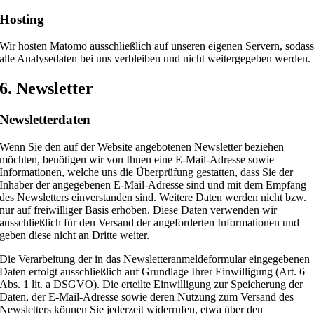
Hosting
Wir hosten Matomo ausschließlich auf unseren eigenen Servern, sodas
alle Analysedaten bei uns verbleiben und nicht weitergegeben werden.
6. Newsletter
Newsletterdaten
Wenn Sie den auf der Website angebotenen Newsletter beziehen
möchten, benötigen wir von Ihnen eine E-Mail-Adresse sowie
Informationen, welche uns die Überprüfung gestatten, dass Sie der
Inhaber der angegebenen E-Mail-Adresse sind und mit dem Empfang
des Newsletters einverstanden sind. Weitere Daten werden nicht bzw.
nur auf freiwilliger Basis erhoben. Diese Daten verwenden wir
ausschließlich für den Versand der angeforderten Informationen und
geben diese nicht an Dritte weiter.
Die Verarbeitung der in das Newsletteranmeldeformular eingegebenen
Daten erfolgt ausschließlich auf Grundlage Ihrer Einwilligung (Art. 6
Abs. 1 lit. a DSGVO). Die erteilte Einwilligung zur Speicherung der
Daten, der E-Mail-Adresse sowie deren Nutzung zum Versand des
Newsletters können Sie jederzeit widerrufen, etwa über den