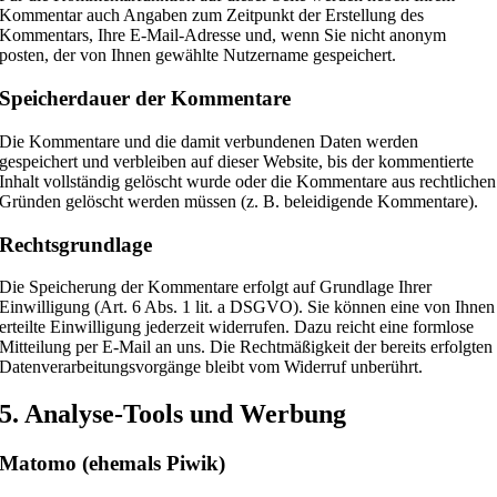
Kommentar auch Angaben zum Zeitpunkt der Erstellung des
Kommentars, Ihre E-Mail-Adresse und, wenn Sie nicht anonym
posten, der von Ihnen gewählte Nutzername gespeichert.
Speicherdauer der Kommentare
Die Kommentare und die damit verbundenen Daten werden
gespeichert und verbleiben auf dieser Website, bis der kommentierte
Inhalt vollständig gelöscht wurde oder die Kommentare aus rechtlichen
Gründen gelöscht werden müssen (z. B. beleidigende Kommentare).
Rechtsgrundlage
Die Speicherung der Kommentare erfolgt auf Grundlage Ihrer
Einwilligung (Art. 6 Abs. 1 lit. a DSGVO). Sie können eine von Ihnen
erteilte Einwilligung jederzeit widerrufen. Dazu reicht eine formlose
Mitteilung per E-Mail an uns. Die Rechtmäßigkeit der bereits erfolgten
Datenverarbeitungsvorgänge bleibt vom Widerruf unberührt.
5. Analyse-Tools und Werbung
Matomo (ehemals Piwik)