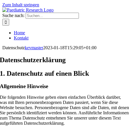
Zum Inhalt springen
Suche nach:
Home
Kontakt
Datenschutz
kevmaster
2023-01-18T15:29:05+01:00
Datenschutzerklärung
1. Datenschutz auf einen Blick
Allgemeine Hinweise
Die folgenden Hinweise geben einen einfachen Überblick darüber,
was mit Ihren personenbezogenen Daten passiert, wenn Sie diese
Website besuchen. Personenbezogene Daten sind alle Daten, mit dene
Sie persönlich identifiziert werden können. Ausführliche Informationen
zum Thema Datenschutz entnehmen Sie unserer unter diesem Text
aufgeführten Datenschutzerklärung.