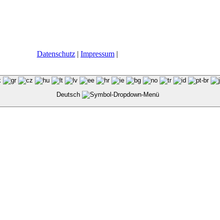
Datenschutz
|
Impressum
|
Deutsch