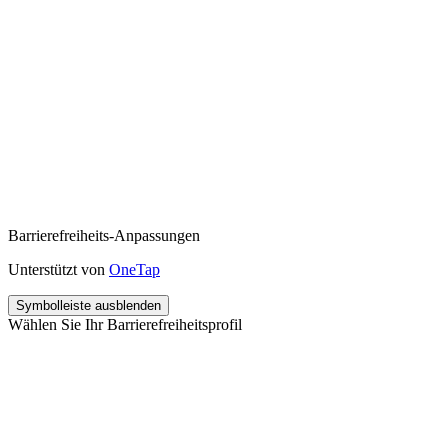
Barrierefreiheits-Anpassungen
Unterstützt von
OneTap
Symbolleiste ausblenden
Wählen Sie Ihr Barrierefreiheitsprofil