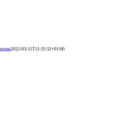
homas
2022-03-11T11:35:32+01:00