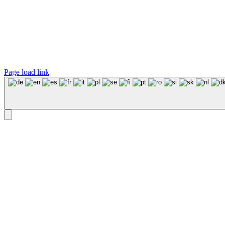
Page load link