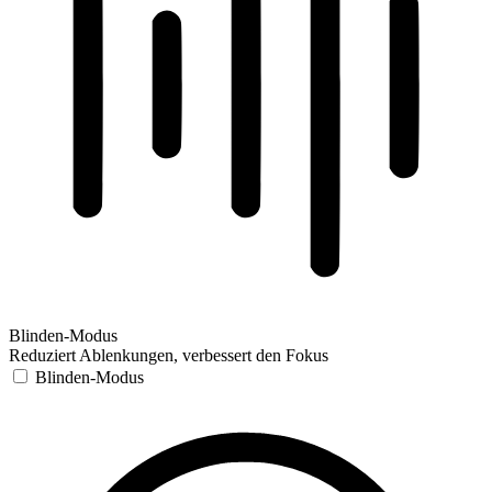
Blinden-Modus
Reduziert Ablenkungen, verbessert den Fokus
Blinden-Modus