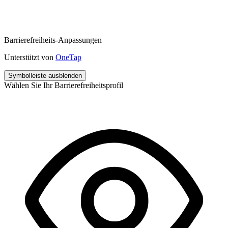
Barrierefreiheits-Anpassungen
Unterstützt von
OneTap
Symbolleiste ausblenden
Wählen Sie Ihr Barrierefreiheitsprofil