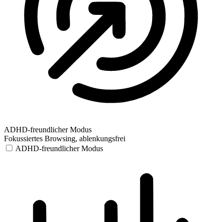
ADHD-freundlicher Modus
Fokussiertes Browsing, ablenkungsfrei
ADHD-freundlicher Modus