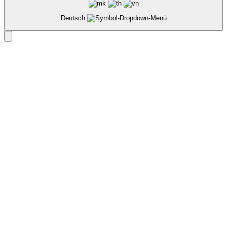
Deutsch