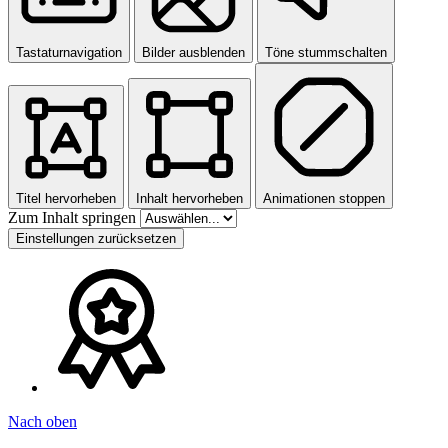
Tastaturnavigation
Bilder ausblenden
Töne stummschalten
Titel hervorheben
Inhalt hervorheben
Animationen stoppen
Zum Inhalt springen
Einstellungen zurücksetzen
Nach oben