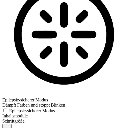
Epilepsie-sicherer Modus
Dämpft Farben und stoppt Blinken
Epilepsie-sicherer Modus
Inhaltsmodule
Schriftgröße