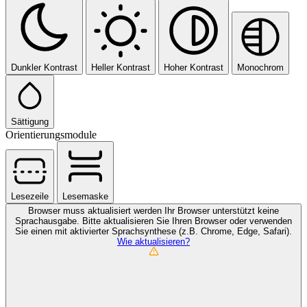
Dunkler Kontrast
Heller Kontrast
Hoher Kontrast
Monochrom
Sättigung
Orientierungsmodule
Lesezeile
Lesemaske
Browser muss aktualisiert werden
Ihr Browser unterstützt keine
Sprachausgabe. Bitte aktualisieren Sie Ihren Browser oder verwenden
Sie einen mit aktivierter Sprachsynthese (z.B. Chrome, Edge, Safari).
Wie aktualisieren?