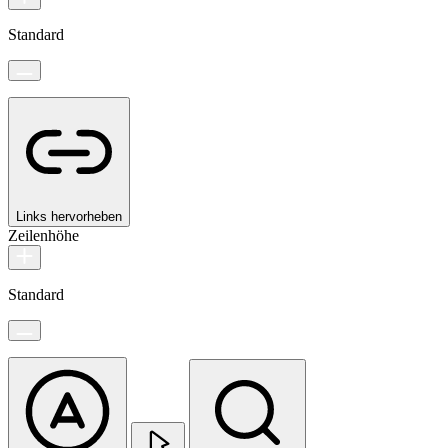
Standard
Links hervorheben
Zeilenhöhe
Standard