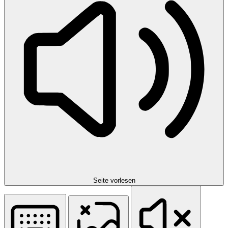
Seite vorlesen