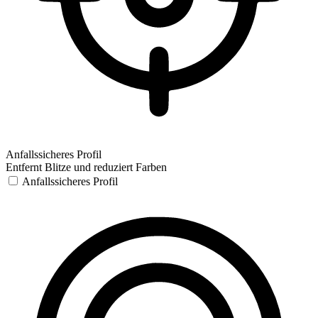
Anfallssicheres Profil
Entfernt Blitze und reduziert Farben
Anfallssicheres Profil