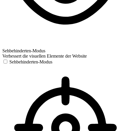
Sehbehinderten-Modus
Verbessert die visuellen Elemente der Website
Sehbehinderten-Modus