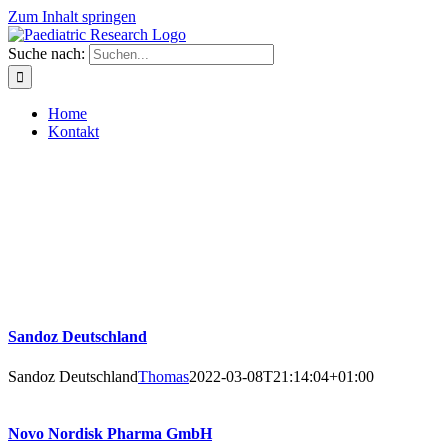
Zum Inhalt springen
Suche nach:
Home
Kontakt
Sandoz Deutschland
Sandoz Deutschland
Thomas
2022-03-08T21:14:04+01:00
Novo Nordisk Pharma GmbH